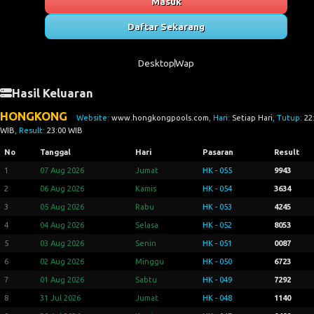
Masuk
Daftar Sekarang
Desktop
Wap
Hasil Keluaran
HONGKONG
Website:
www.hongkongpools.com
, Hari:
Setiap Hari
, Tutup:
22
WIB
, Result:
23:00 WIB
No
Tanggal
Hari
Pasaran
Result
1
07 Aug 2026
Jumat
HK - 055
9943
2
06 Aug 2026
Kamis
HK - 054
3634
3
05 Aug 2026
Rabu
HK - 053
4245
4
04 Aug 2026
Selasa
HK - 052
8053
5
03 Aug 2026
Senin
HK - 051
0087
6
02 Aug 2026
Minggu
HK - 050
6723
7
01 Aug 2026
Sabtu
HK - 049
7292
8
31 Jul 2026
Jumat
HK - 048
1140