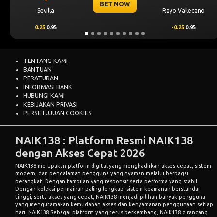
BET NOW
Sevilla
Rayo Vallecano
0.25
0.95
-0.25
0.95
TENTANG KAMI
BANTUAN
PERATURAN
INFORMASI BANK
HUBUNGI KAMI
KEBIJAKAN PRIVASI
PERSETUJUAN COOKIES
NAIK138 : Platform Resmi NAIK138
dengan Akses Cepat 2026
NAIK138
merupakan platform digital yang menghadirkan akses cepat, sistem
modern, dan pengalaman pengguna yang nyaman melalui berbagai
perangkat. Dengan tampilan yang responsif serta performa yang stabil
Dengan koleksi permainan paling lengkap, sistem keamanan berstandar
tinggi, serta akses yang cepat,
NAIK138
menjadi pilihan banyak pengguna
yang mengutamakan kemudahan akses dan kenyamanan penggunaan setiap
hari.
NAIK138
Sebagai platform yang terus berkembang,
NAIK138
dirancang