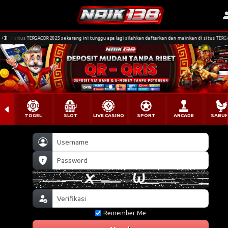
38 situs TERGACOR 2025 sekarang ini tunggu apa lagi silahkan daftarkan dan mainkan di situs TERGACO
TOGEL
SLOT
LIVE CASINO
SPORT
ARCADE
SABU
Remember Me