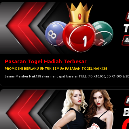
Bonus Rollingan Casino 0,8%
Bonus Turnover sebesar 0,8% akan dibagikan setiap hari selasa dengan syara
Rollingan dihitung dari total TO permainan Casino yang dimainkan Setiap M