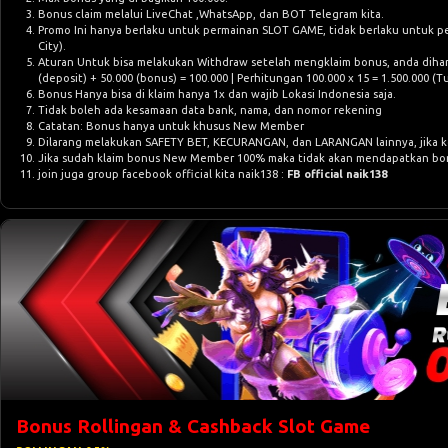
Bonus New Member 100% ( KHUSUS SLOT GAME
MAKSIMAL BONUS 100 RIBU, SYARAT TURNOVER 15X
Minimal deposit IDR 50.000.
Max bonus yang di bagikan 100.000.
Bonus claim melalui LiveChat ,WhatsApp, dan BOT Telegram kita.
Promo Ini hanya berlaku untuk permainan SLOT GAME, tidak berlaku untuk pe
City).
Aturan Untuk bisa melakukan Withdraw setelah mengklaim bonus, anda diharu
(deposit) + 50.000 (bonus) = 100.000 | Perhitungan 100.000 x 15 = 1.500.000 (
Bonus Hanya bisa di klaim hanya 1x dan wajib Lokasi Indonesia saja.
Tidak boleh ada kesamaan data bank, nama, dan nomor rekening
Catatan: Bonus hanya untuk khusus New Member
Dilarang melakukan SAFETY BET, KECURANGAN, dan LARANGAN lainnya, jika k
Jika sudah klaim bonus New Member 100% maka tidak akan mendapatkan bonu
join juga group facebook official kita naik138 :
FB official naik138