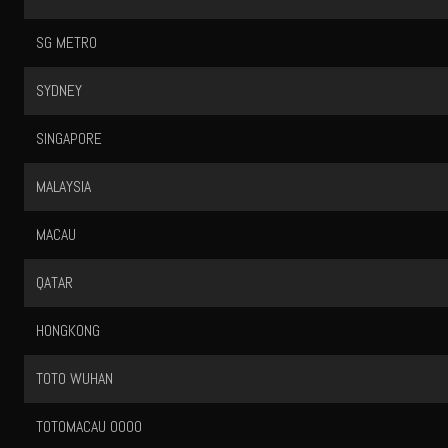
Bisa juga dengan mentweet link referral anda di TWITTER.
Melakukan posting atau komentar di FACEBOOK.
Memasang link referral anda di BLOG.
Menyebarkan link referral kesemua contact EMAIL.
Membantu mendaftarkan teman anda atau orang lain dengan memasukan lin
Togel Result
TOTOMACAU 1300
TOTOMACAU 1600
TOTOMACAU 1900
TOTOMACAU 2200
TOTOMACAU 2300