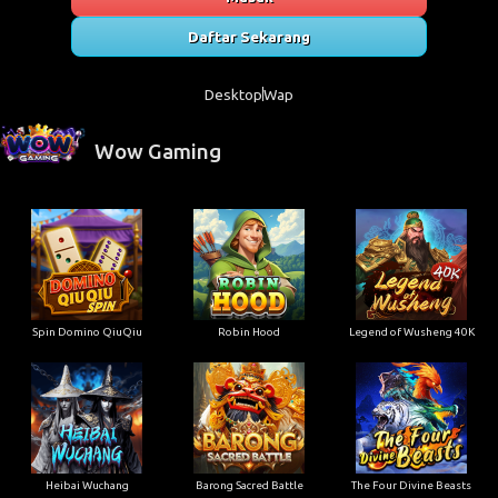
Daftar Sekarang
Desktop
Wap
Wow Gaming
Spin Domino QiuQiu
Robin Hood
Legend of Wusheng 40K
Heibai Wuchang
Barong Sacred Battle
The Four Divine Beasts