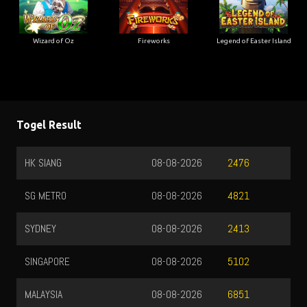
Wizard of Oz
Fireworks
Legend of Easter Island
Togel Result
HK SIANG
08-08-2026
2476
SG METRO
08-08-2026
4821
SYDNEY
08-08-2026
2413
SINGAPORE
08-08-2026
5102
MALAYSIA
08-08-2026
6851